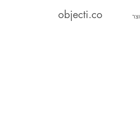
objecti.co
וצר