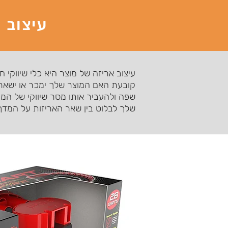
עיצוב 
עיצוב אריזה של מוצר היא כלי שיווקי
קובעת האם המוצר שלך ימכר או ישאר 
שפה ולהעביר אותו מסר שיווקי של המו
שלך לבלוט בין שאר האריזות על המדף