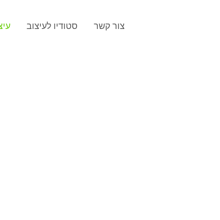
צור קשר
סטודיו לעיצוב
עיצ