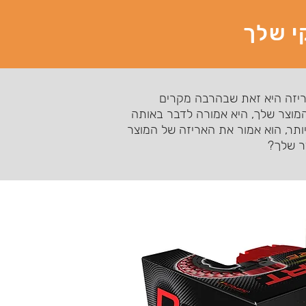
י שלך
האריזה היא זאת שבהרבה מקרים
המוצר שלך, היא אמורה לדבר באותה
יותר, הוא אמור את האריזה של המוצר
צר שלך?