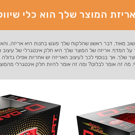
אריזת המוצר שלך הוא כלי שיווק
 חשוב מאוד, דבר ראשון שהלקוח שלך פוגש בחנות היא אריזה, ו
על המדף. אריזה של המוצר שלך היא חלק אינטגרלי של עיצוב 
צר שלך. אך בנוסף לכך לעיצוב האריזה יש אחריות אפילו גדולה 
. מה זה אומר לבלוט? ומה זה אומר להיות חלק אינטגרלי מהמו