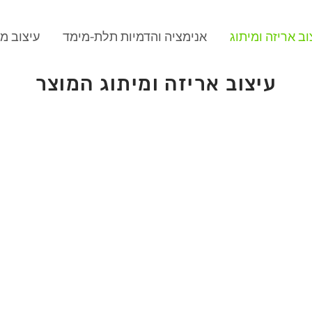
וב אריזה ומיתוג
אנימציה והדמיות תלת-מימד
עיצוב מ
עיצוב אריזה ומיתוג המוצר