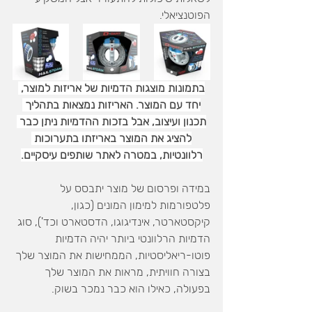
הפוטנציאלי.
בתמונות מוצגות הדמיות של אריזות למוצר, 
יחד עם המוצר. האריזות נמצאות בתהליך 
תכנון ועיצוב, אבל בזכות ההדמיות ניתן כבר 
להציג את המוצר באריזתו בתערוכות 
רלוונטיות, במטרה לאתר שותפים עיסקיים.
במידה ופרסום של מוצר יתבסס על 
פלטפורמות למימון המונים (כגון, 
קיקסטארטר, אינדיגוגו, הדסטארט וכד'), סוג 
הדמיות הרלוונטי ביותר יהיה הדמיות 
פוטו-ריאליסטיות, הממחישות את המוצר שלך 
בצורה חוויתית, מראות את המוצר שלך 
בפעולה, כאילו הוא כבר נמכר בשוק.