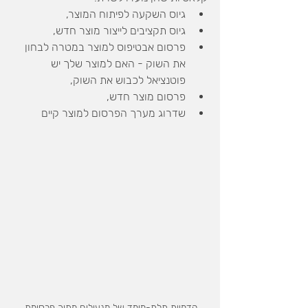
גיוס השקעה לפיתוח המוצר,
גיוס תקציבים לייצור מוצר חדש,
פרסום אבטיפוס למוצר במטרה לבחון 
את השוק - האם למוצר שלך יש 
פוטנציאל לכבוש את השוק,
פרסום מוצר חדש,
שדרוג מערך הפרסום למוצר קיים
הדמיות תלת-מימד של מנעולים מתוך פרסומת 