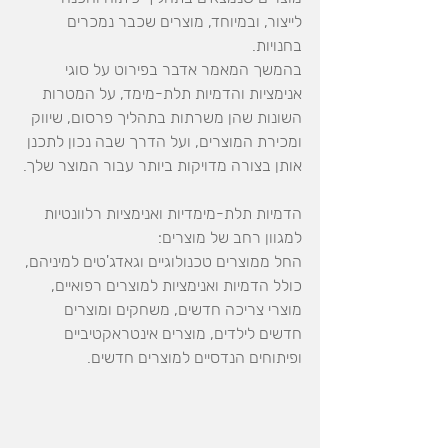
לייצור, ובמיוחד, מוצרים שכבר נמכרים 
בחנויות. 
בהמשך המאמר אדבר בפירוט על סוגי 
אנימציות והדמיות תלת-מימד, על המטרות 
השונות שהן משרתות בתהליך פרסום, שיווק 
ומכירת המוצרים, ועל הדרך שבה נכון לתכנן 
אותן בצורה מדויקות ביותר עבור המוצר שלך.
הדמיות תלת-מימדיות ואנימציות רלוונטיות 
למגוון רחב של מוצרים:
החל ממוצרים טכנולוגיים וגאדג'טים למיניהם, 
כולל הדמיות ואנימציות למוצרים רפואיים, 
מוצרי צריכה חדשים, משחקים ומוצרים 
חדשים לילדים, מוצרים אינטראקטיביים 
ופיתוחים הנדסיים למוצרים חדשים.