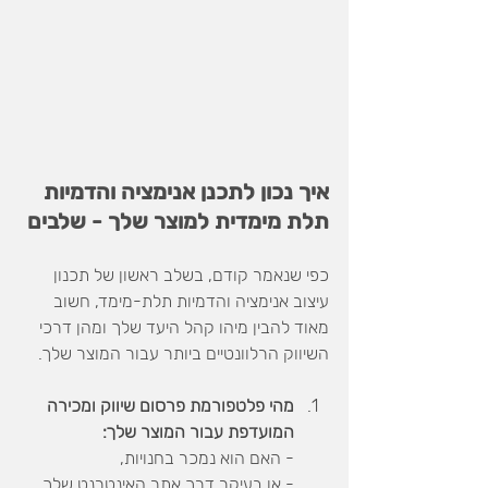
איך נכון לתכנן אנימציה והדמיות 
תלת מימדית למוצר שלך - שלבים
כפי שנאמר קודם, בשלב ראשון של תכנון 
עיצוב אנימציה והדמיות תלת-מימד, חשוב 
מאוד להבין מיהו קהל היעד שלך ומהן דרכי 
השיווק הרלוונטיים ביותר עבור המוצר שלך.
מהי פלטפורמת פרסום שיווק ומכירה 
המועדפת עבור המוצר שלך:
- האם הוא נמכר בחנויות,
- או בעיקר דרך אתר האינטרנט שלך,