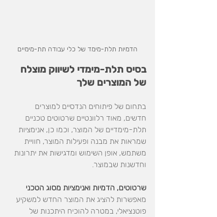
הדמיות תלת-מימד של כלי עבודה תת-מימיים
בסיס תלת-מימדי לשיווק מוצלח 
של המוצרים שלך
בתחום של פיתוחים הנדסיים למוצרים 
חדשים, מאוד רלוונטיים שרטוטים טכניים 
תלת-מימדיים של המוצר, וכמו כן, אנימציות 
שמראות את מבנה ופעילות המוצר, חוויית 
משתמש, אופן השימוש ומדגישות את יתרונות 
וחדשנות שבמוצר.
שרטוטים, הדמיות ואנימציות מסוג הטכני
מאפשרות להציג את המוצר החדש למשקיע 
פוטנציאלי, במטרה להוכיח היתכנות של 