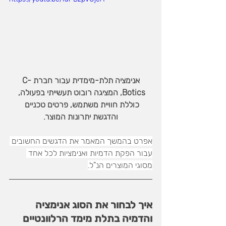
אנימציה תלת-מימדית עבור חברת C-
Botics, המציגה רובוט תעשייתי בפעולה, 
כוללת חוויית משתמש, פרטים טכניים 
והדגשת יתרונות המוצר.
אפרט בהמשך המאמר את הדגשים החשובים 
עבור הפקת הדמיות ואנימציות לכל אחד 
מסוגי המוצרים הנ"ל.
איך לבחור את הסוג אנימציה 
והדמיה בתלת מימד הרלוונטיים 