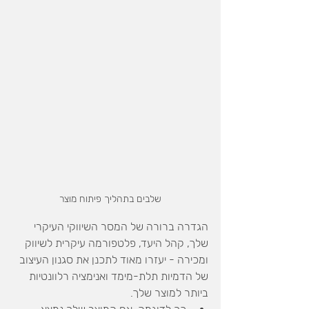
שלבים בתהליך פיתוח מוצר
הגדרה ברורה של המסר השיווקי העיקרי 
שלך, קהל היעד, פלטפורמה עיקרית לשיווק 
ומכירה - יעזרו מאוד לתכנן את סגנון העיצוב 
של הדמיות תלת-מימד ואנימציה רלוונטיות 
ביותר למוצר שלך.